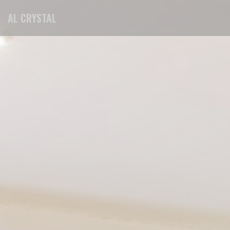
Personnalisation de vos choix en matière de cookies
AL CRYSTAL