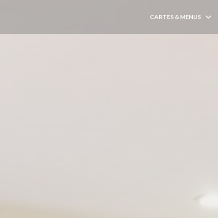
CARTES & MENUS