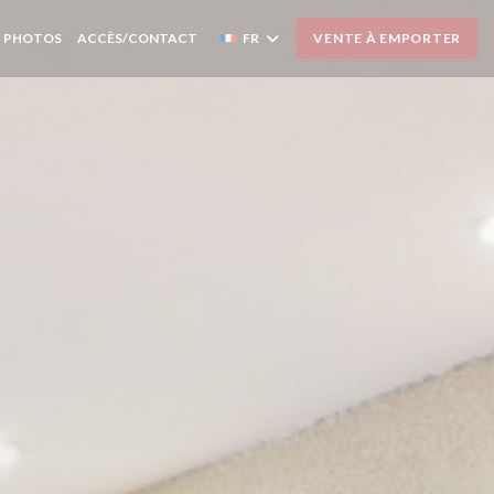
PHOTOS
ACCÈS/CONTACT
FR
VENTE À EMPORTER