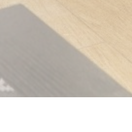
AL CRYSTAL