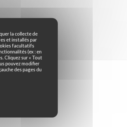
quer la collecte de
es et installés par
okies facultatifs
ctionnalités (ex : en
s. Cliquez sur « Tout
ous pouvez modifier
 gauche des pages du