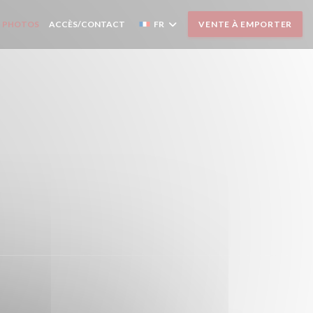
PHOTOS
ACCÈS/CONTACT
FR
VENTE À EMPORTER