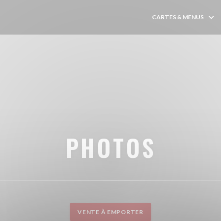
CARTES & MENUS
PHOTOS
VENTE À EMPORTER